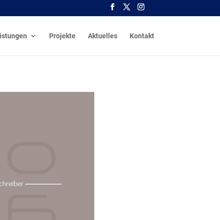
istungen
Projekte
Aktuelles
Kontakt