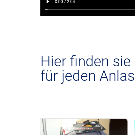
Hier finden sie
für jeden Anlas