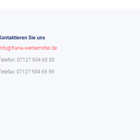
Kontaktieren Sie uns
info@frana-werbemittel.de
Telefon: 07127 934 65 50
Telefax: 07127 934 65 59