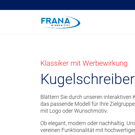
Klassiker mit Werbewirkung
Kugelschreiber
Blättern Sie durch unseren interaktiven 
das passende Modell für Ihre Zielgruppe 
mit Logo oder Wunschmotiv.
Ob elegant, modern oder nachhaltig. Un
vereinen Funktionalität mit hochwertig