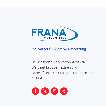
Ihr Partner für kreative Umsetzung.
Bei uns finden Sie alles von kreativen
Werbeartikel, über Textilien und
Beschriftungen in Stuttgart, Esslingen und
Aichtal!