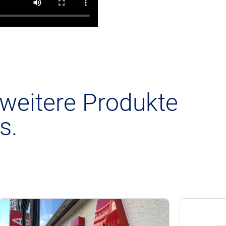
 weitere Produkte
s.