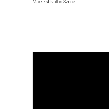
Marke stilvoll in Szene.