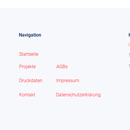
Navigation
Startseite
Projekte
AGBs
Druckdaten
Impressum
Kontakt
Datenschutzerklärung