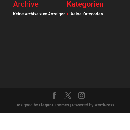
Archive
Kategorien
Keine Archive zum Anzeigen.
Keine Kategorien
Designed by
Elegant Themes
| Powered by
WordPress