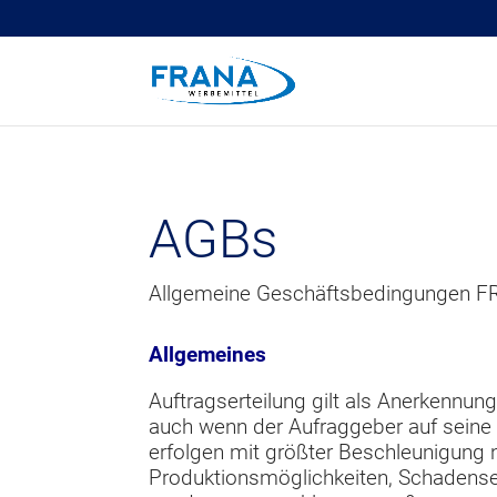
AGBs
Allgemeine Geschäftsbedingungen F
Allgemeines
Auftragserteilung gilt als Anerkennu
auch wenn der Aufraggeber auf seine
erfolgen mit größter Beschleunigun
Produktionsmöglichkeiten, Schadense