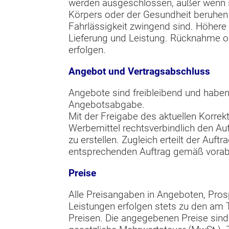
werden ausgeschlossen, außer wenn s
Körpers oder der Gesundheit beruhen
Fahrlässigkeit zwingend sind. Höhere 
Lieferung und Leistung. Rücknahme o
erfolgen.
Angebot und Vertragsabschluss
Angebote sind freibleibend und haben
Angebotsabgabe.
Mit der Freigabe des aktuellen Korre
Werbemittel rechtsverbindlich den Au
zu erstellen. Zugleich erteilt der Au
entsprechenden Auftrag gemäß vorab
Preise
Alle Preisangaben in Angeboten, Pros
Leistungen erfolgen stets zu den am 
Preisen. Die angegebenen Preise sind