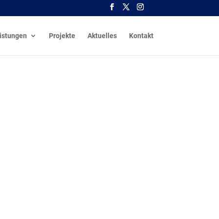
istungen
Projekte
Aktuelles
Kontakt