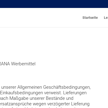
Startseite
Le
RANA Werbemittel
ng unserer Allgemeinen Geschäftsbedingungen,
 Einkaufsbedingungen verweist. Lieferungen
g nach Maßgabe unserer Bestände und
rsatzansprüche wegen verzögerter Lieferung